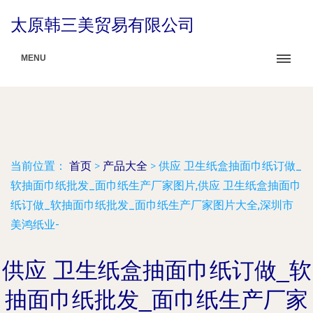
太原韩三美贸易有限公司
MENU
当前位置：
首页
>
产品大全
>
供应 卫生纸盒抽面巾纸订做_
软抽面巾纸批发_面巾纸生产厂家图片,供应 卫生纸盒抽面巾
纸订做_软抽面巾纸批发_面巾纸生产厂家图片大全,深圳市
美鸿纸业-
供应 卫生纸盒抽面巾纸订做_软
抽面巾纸批发_面巾纸生产厂家