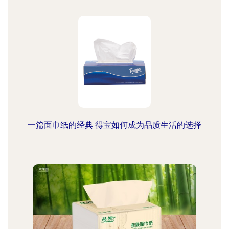
一篇面巾纸的经典 得宝如何成为品质生活的选择