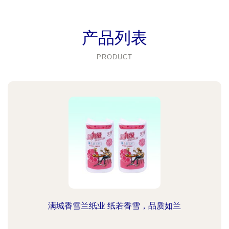
产品列表
PRODUCT
满城香雪兰纸业 纸若香雪，品质如兰