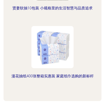
贤妻软抽10包装 小规格里的生活智慧与品质追求
漫花抽纸400张整箱实惠装 家庭纸巾选购的新标杆