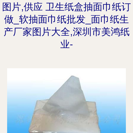
图片,供应 卫生纸盒抽面巾纸订
做_软抽面巾纸批发_面巾纸生
产厂家图片大全,深圳市美鸿纸
业-