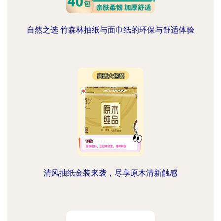
自然之选 竹森林抽纸与面巾纸的环保与舒适体验
清风抽纸金装来袭，尽享原木清新触感