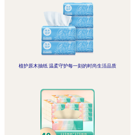
植护原木抽纸 温柔守护每一刻的时尚生活品质